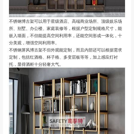
不锈钢博古架可以用于星级酒店、高端商业场所、顶级娱乐场
所、别墅、办公楼、家庭装修等，根据户型定制规格尺寸，能
嵌入墙面，不但能提高空间利用率，还能空间形成一体化，十
分美观，增强空间利用率。
不锈钢屏风博古架不但外观能定制，而且内部还可以根据需求
定制，包括红酒格、杯子格、多变层板等等，加上感应灯衬
托，显得酒柜十分轻奢大气。