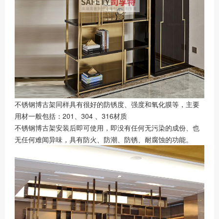
不锈钢博古架同样具有很好的防锈度、强度和氧化膜等，主要
用材一般包括：201、304 、316材质
不锈钢博古架安装后即可使用，即没有任何无污染的成份、也
无任何难闻异味，具有防火、防潮、防锈、耐腐蚀的功能。