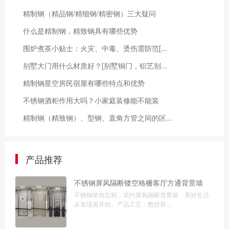
精制钢（精品钢/精细钢/精密钢）三大疑问
什么是精制钢，精致钢具有哪些优势
围炉煮茶小贴士：火灾、中毒、烫伤需防范[...
别墅大门用什么材质好？[别墅铜门，铝艺别...
精制钢星空房民宿屋有哪些特点和优势
不锈钢酒柜作用大吗？小家庭装修能不能装
精制钢（精致钢）、型钢、直角方管之间的区...
产品推荐
不锈钢屏风隔断镂空格栅客厅方通背景墙
不锈钢装饰定制，简约屏风隔断背景墙，美好生活·
从发现美开始。产品工艺：数控剪...