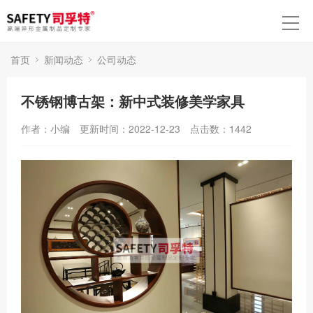
首页
新闻动态
公司动态
不锈钢博古架：新中式装修美学家具
作者：小编
更新时间：2022-12-23
点击数：
1442