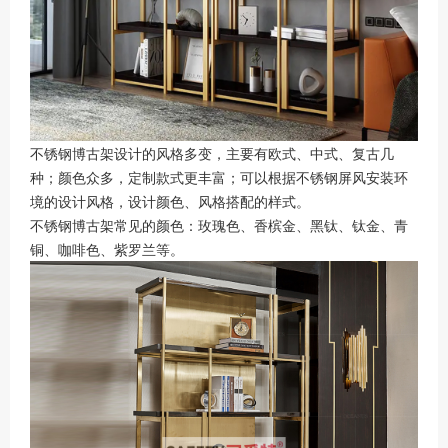
不锈钢博古架设计的风格多变，主要有欧式、中式、复古几
种；颜色众多，定制款式更丰富；可以根据不锈钢屏风安装环
境的设计风格，设计颜色、风格搭配的样式。
不锈钢博古架常见的颜色：玫瑰色、香槟金、黑钛、钛金、青
铜、咖啡色、紫罗兰等。