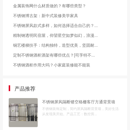
金属装饰网什么材质做的？有哪些类型？
不锈钢博古架：新中式装修美学家具
不锈钢屏风款式多样，如何选择适合自己的？...
精制钢透明民宿屋，仰望星空如梦似幻，浪漫...
铜艺楼梯扶手：结构独特，造型优美，坚固耐...
定制不锈钢酒柜酒架有哪些优点？[司孚特不...
不锈钢酒柜作用大吗？小家庭装修能不能装
产品推荐
不锈钢屏风隔断镂空格栅客厅方通背景墙
不锈钢装饰定制，简约屏风隔断背景墙，美好生活·
从发现美开始。产品工艺：数控剪...