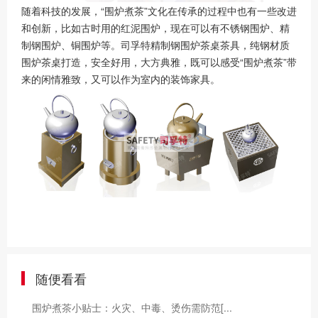
随着科技的发展，“围炉煮茶”文化在传承的过程中也有一些改进
和创新，比如古时用的红泥围炉，现在可以有不锈钢围炉、精
制钢围炉、铜围炉等。司孚特精制钢围炉茶桌茶具，纯钢材质
围炉茶桌打造，安全好用，大方典雅，既可以感受“围炉煮茶”带
来的闲情雅致，又可以作为室内的装饰家具。
随便看看
围炉煮茶小贴士：火灾、中毒、烫伤需防范[...