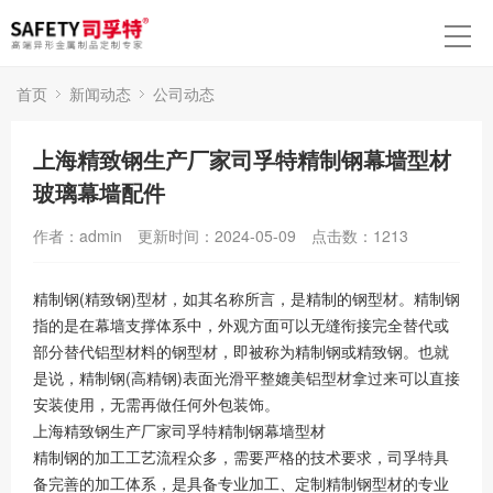
首页
新闻动态
公司动态
上海精致钢生产厂家司孚特精制钢幕墙型材
玻璃幕墙配件
作者：admin
更新时间：2024-05-09
点击数：
1213
精制钢(精致钢)型材，如其名称所言，是精制的钢型材。精制钢
指的是在幕墙支撑体系中，外观方面可以无缝衔接完全替代或
部分替代铝型材料的钢型材，即被称为精制钢或精致钢。也就
是说，精制钢(高精钢)表面光滑平整媲美铝型材拿过来可以直接
安装使用，无需再做任何外包装饰。
上海精致钢生产厂家司孚特精制钢幕墙型材
精制钢的加工工艺流程众多，需要严格的技术要求，司孚特具
备完善的加工体系，是具备专业加工、定制精制钢型材的专业