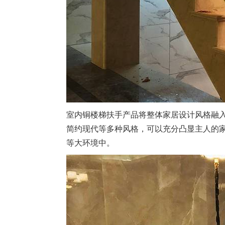
室内铜楼梯扶手产品将整体家居设计风格融
简约现代等多种风格，可以充分凸显主人的
等大环境中。