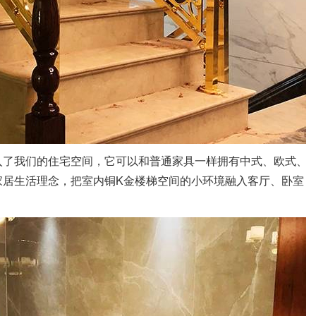
入了我们的住宅空间，它可以和普通家具一样拥有中式、欧式、
家居生活理念，把室内铜K金楼梯空间的小环境融入客厅、卧室