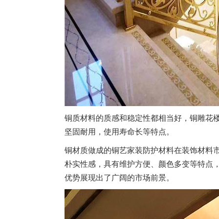
铜质材料的质感和稳定性都相当好，铜雕花
坚固耐用，使用寿命长等特点。
铜材质做成的铜艺家装防护材料在装饰材料
朴实性感，具有维护方便、颜色多变等特点
优势展现出了广阔的市场前景。