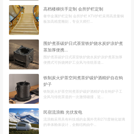
高档楼梯扶手定制 会所护栏定制
奢华金属护栏定制 会所护栏 KTV护栏采用高质量铜
板加高精度雕刻，专业大师打...
围炉煮茶碳炉日式茶室铁炉烧水炭炉凉炉煮
茶加厚便携...
围炉煮茶碳炉日式茶室铁炉烧水炭炉凉炉煮茶加厚
便携式可拆烧烤炉工业风与传统茶道...
铁制炭火炉茶空间煮茶炉碳炉酒精炉自在钩
炉子
铁制炭火炉茶空间煮茶炉碳炉酒精炉自在钩炉子工
业风与传统茶道的一次激情碰撞，近...
民宿流浪舱 光伏发电
流浪舱采用具有科技感的金属外壳和270度钢化玻璃
的单体舱体设计，全舱结构由中...