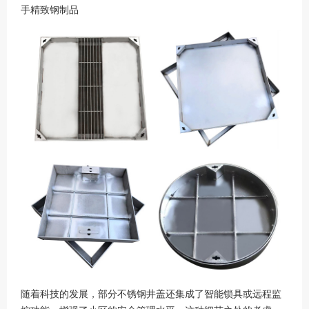
手精致钢制品
随着科技的发展，部分不锈钢井盖还集成了智能锁具或远程监