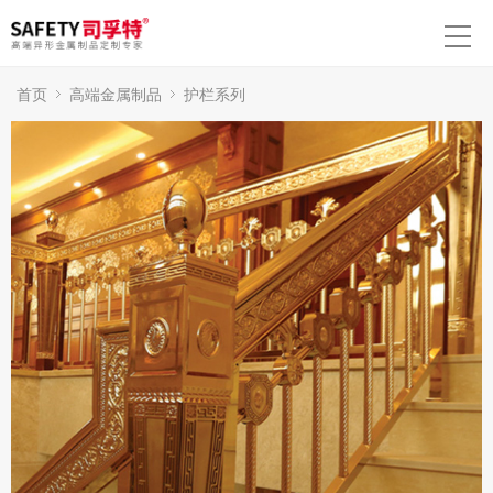
首页
高端金属制品
护栏系列