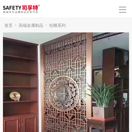
首页
高端金属制品
铝雕系列