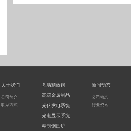
关于我们
幕墙精致钢
新闻动态
高端金属制品
公司简介
公司动态
联系方式
行业资讯
光伏发电系统
光电显示系统
精制钢围炉