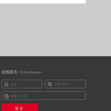
在线留言
/ Online Message