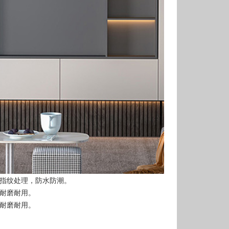
指纹处理，防水防潮。
耐磨耐用。
耐磨耐用。