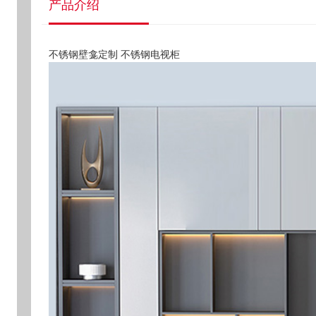
产品介绍
不锈钢壁龛定制 不锈钢电视柜