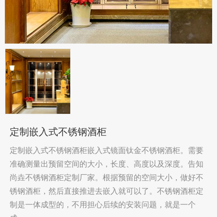
定制嵌入式不锈钢酒柜
定制嵌入式不锈钢酒柜嵌入式镜面钛金不锈钢酒柜。需要
准确测量出预留空间的大小，长度、高度以及深度。告知
尚垚不锈钢酒柜定制厂家。根据预留的空间大小，做好不
锈钢酒柜，然后直接推进去嵌入就可以了。不锈钢酒柜定
制是一体成型的，不用担心后续的安装问题，就是一个