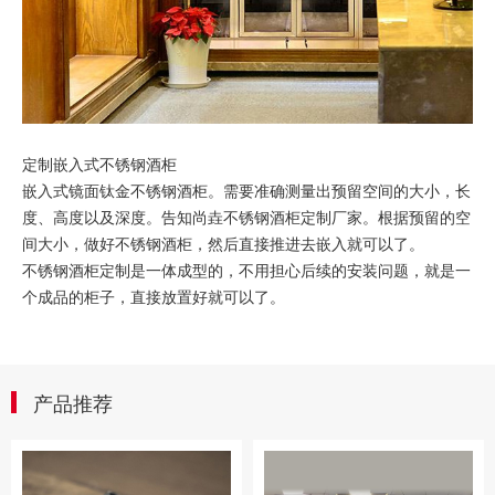
定制嵌入式不锈钢酒柜
嵌入式镜面钛金不锈钢酒柜。需要准确测量出预留空间的大小，长
度、高度以及深度。告知尚垚不锈钢酒柜定制厂家。根据预留的空
间大小，做好不锈钢酒柜，然后直接推进去嵌入就可以了。
不锈钢酒柜定制是一体成型的，不用担心后续的安装问题，就是一
个成品的柜子，直接放置好就可以了。
产品推荐