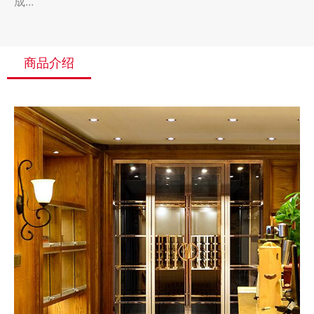
成...
商品介绍