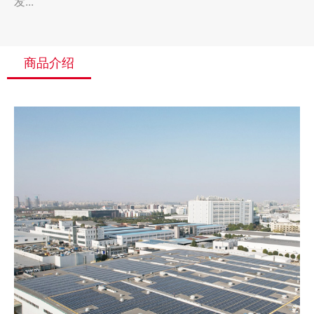
发...
商品介绍