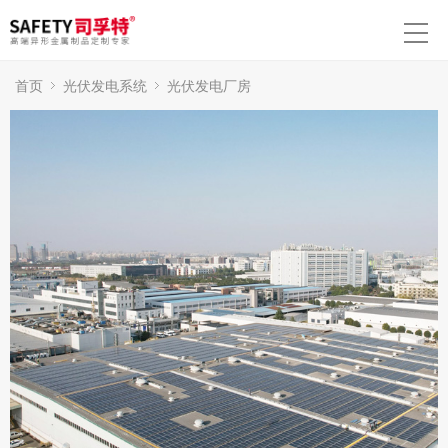
首页
光伏发电系统
光伏发电厂房