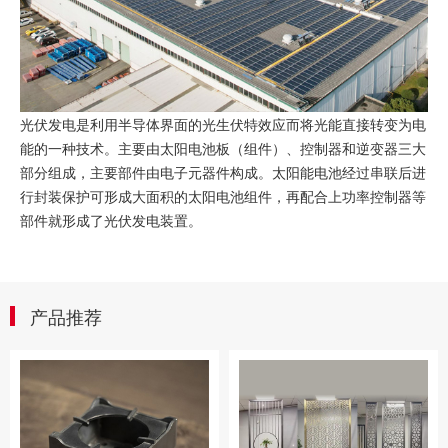
光伏发电是利用半导体界面的光生伏特效应而将光能直接转变为电
能的一种技术。主要由太阳电池板（组件）、控制器和逆变器三大
部分组成，主要部件由电子元器件构成。太阳能电池经过串联后进
行封装保护可形成大面积的太阳电池组件，再配合上功率控制器等
部件就形成了光伏发电装置。
产品推荐