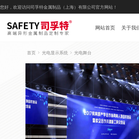
您好，欢迎访问司孚特金属制品（上海）有限公司官方网站！
网站首页
关于我
首页
光电显示系统
光电舞台